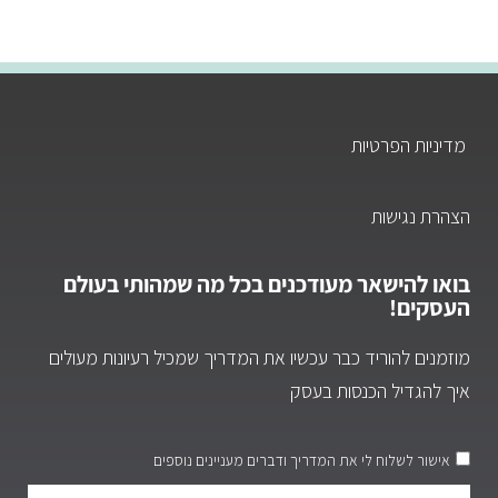
מדיניות הפרטיות
הצהרת נגישות
בואו להישאר מעודכנים בכל מה שמהותי בעולם
העסקים!
מוזמנים להוריד כבר עכשיו את המדריך שמכיל רעיונות מעולים
איך להגדיל הכנסות בעסק
אישור לשלוח לי את המדריך ודברים מעניינים נוספים