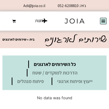
ג'ויה: 052-6208810
Adi@joia.co.il
חנות
ירותים לארגונים
בית
»
שירותים לארגונים
כל השירותים לארגונים
הדרכות למוקדים / שטח
ייעוץ ופיתוח ארגוני
פיתוח מנהלים
No data was found