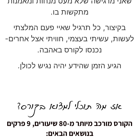
שאני מרגישה שלא מעט מנחות ומאמנות
מתקשות בו.
בקיצור, כל תרגיל שאיי פעם המלצתי
לעשות, עשיתי בעצמי, חוויתי אצל אחרים-
נכנסו לקורס באהבה.
הגיע הזמן שהידע יהיה נגיש לכולן.
אז מה תוכלי למצוא בקורס?
הקורס מורכב מיותר מ-80 שיעורים, 9 פרקים
בנושאים הבאים: