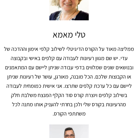
טלי מאמא
ממליצה מאוד על הקורס הדיגיטלי לשילוב קלפי אימון וההדכה של
עדי. יש שם מגוון רעיונות לעבודה עם קלפים באישי ובקבוצה
ובנושאים שונים שמלווים בדפי עבודה שניתן ליישם עם המתאמנים
או הקבוצות שלכם. הכל מובנה, מאורגן, עושר של רעיונות שניתן
ליישם עם כל ערכת קלפים שתרצו. אני אישית כמומחית לעבודה
בשילוב קלפים ויוצרת קורס סוד הקלף המנצח משלבת חלק
מהרעיונות בקורס שלי ולכן בחרתי להעניק אותו מתנה לכל
משתתפי הקורס.