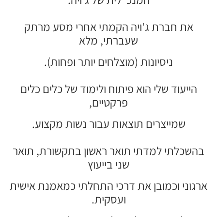
את חברת ג'ויה הקמתי אחרי מסע מרתק
שעברתי, מלא
ניסיונות (מוצלחים יותר ופחות).
הייעוד שלי הוא פיתוח ולימוד של כלים כלים
פרקטיים,
שמייצרים תוצאות עבור נשות מקצוע.
בהשכלתי למדתי תואר ראשון בתקשורת, תואר
שני בייעוץ
ארגוני וכמובן את דרכי התחלתי כמאמנת אישית
ועסקית.