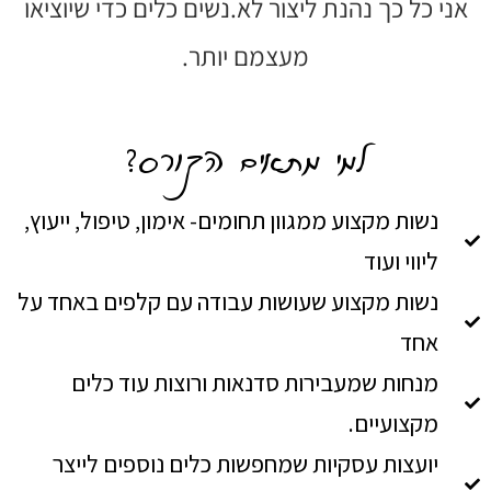
אני כל כך נהנת ליצור לא.נשים כלים כדי שיוציאו
מעצמם יותר.
למי מתאים הקורס?
נשות מקצוע ממגוון תחומים- אימון, טיפול, ייעוץ,
ליווי ועוד
נשות מקצוע שעושות עבודה עם קלפים באחד על
אחד
מנחות שמעבירות סדנאות ורוצות עוד כלים
מקצועיים.
יועצות עסקיות שמחפשות כלים נוספים לייצר