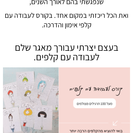
שנפגשתי בהם לאורך השנים,
ואת הכל ריכזתי במקום אחד. בקורס לעבודה עם
קלפי אימון והדרכה.
בעצם יצרתי עבורך מאגר שלם
לעבודה עם קלפים.