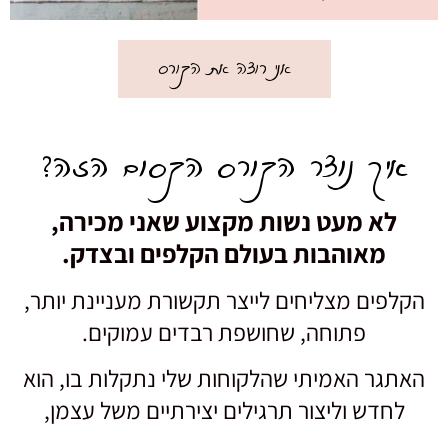
אני רוצה את הקורס
איך נוצר הקורס הקסום הזה?
לא מעט נשות מקצוע שאני מכירה,
מאוהבות בעולם הקלפים ובצדק.
הקלפים מצליחים לייצר תקשורת מעניינת יותר,
פתוחה, שחושפת רבדים עמוקים.
האתגר האמיתי שהלקוחות שלי נתקלות בו, הוא
לחדש וליצור תרגילים יצירתיים משל עצמן,