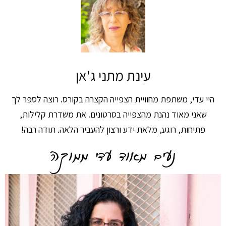
עינת מתני ג'אן
היי עדי, משתפת מחוויית הצפייה הקצרה בקורס. רוצה לספר לך
שאני מאוד נהנת מהצפייה בסרטונים. את משדרת קלילות,
פתיחות, רוגע, מלאת ידע ורצון להעביר הלאה. תודה רבה!
נעים מאוד עדי ממוקה