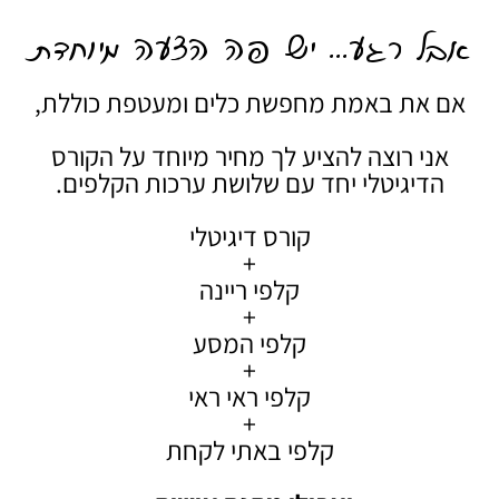
אבל רגע... יש פה הצעה מיוחדת
אם את באמת מחפשת כלים ומעטפת כוללת,
אני רוצה להציע לך מחיר מיוחד על הקורס
הדיגיטלי יחד עם שלושת ערכות הקלפים.
קורס דיגיטלי
+
קלפי ריינה
+
קלפי המסע
+
קלפי ראי ראי
+
קלפי באתי לקחת