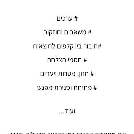
# ערכים
# משאבים וחוזקות
#חיבור בין קלפים לתוצאות
# חסמי הצלחה
# חזון, מטרות ויעדים
# פתיחת וסגירת מפגש
ועוד...