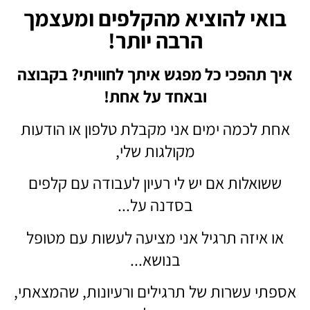
בואי להוציא מהקלפים ומעצמך
הרבה יותר!
איך תהפכי כל מפגש איתך לחוויתי? בקבוצה
ובאחד על אחת!
אחת לכמה ימים אני מקבלת טלפון או הודעות
מקולגות שלי,
ששואלות אם יש לי רעיון לעבודה עם קלפים
בסדנה על...
או איזה תרגיל אני מציעה לעשות עם מטופל
בנושא...
אספתי עשרות של תרגילים ורעיונות, שהמצאתי,