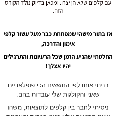
עם קלפים שלא הן יצרו. ומכאן בדיוק נולד הקורס
הזה.
אז בתור מישהי שמפתחת כבר מעל עשור קלפי
אימון והדרכה,
החלטתי שהגיע הזמן שכל הרעיונות והתרגילים
יהיו אצלך!
בניתי אותו לפי הנושאים הכי פופלאריים
שאני והקולגות שלי עובדות בהם.
ניסיתי לחבר בין קלפים לתוצאות, משהו