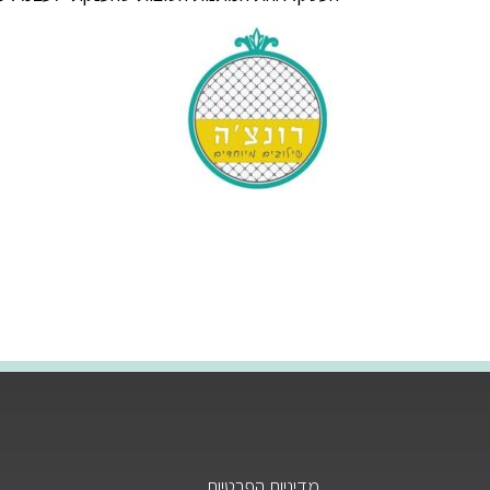
המדר
אישור
מדיניות הפרטיות