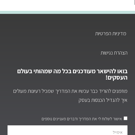
מדיניות הפרטיות
הצהרת נגישות
בואו להישאר מעודכנים בכל מה שמהותי בעולם
העסקים!
מוזמנים להוריד כבר עכשיו את המדריך שמכיל רעיונות מעולים
איך להגדיל הכנסות בעסק
אישור לשלוח לי את המדריך ודברים מעניינים נוספים