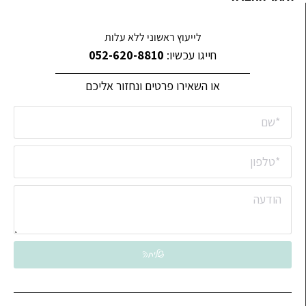
לייעוץ ראשוני ללא עלות
חייגו עכשיו:
052-620-8810
או השאירו פרטים ונחזור אליכם
שליחה