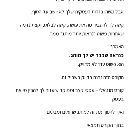
אבל משהו בזהות העסקית שלך לא יושב עד הסוף.
קשה לך להסביר מה את עושה, קשה לבלוט, וקצת נדמה
שאחרות פשוט “נראות יותר מותג” ממך.
האמת?
כנראה שכבר יש לך מותג.
הוא פשוט עוד לא מדויק.
הקורס הזה נבנה בדיוק בשביל זה.
קורס מנטאלי – עסקי קצר וממוקד שיעזור לך להבין מי את
בעסק
ואיך להפוך את זה למותג שרואים ומבינים.
בתוך הקורס תמצאי: