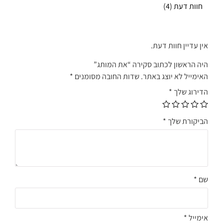
חוות דעת (4)
אין עדיין חוות דעת.
היה הראשון לכתוב סקירה “את המותג”
האימייל לא יוצג באתר.
שדות החובה מסומנים
*
הדירוג שלך
*
הביקורת שלך
*
שם
*
אימייל
*