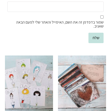
שמור בדפדפן זה את השם, האימייל והאתר שלי לפעם הבאה
שאגיב.