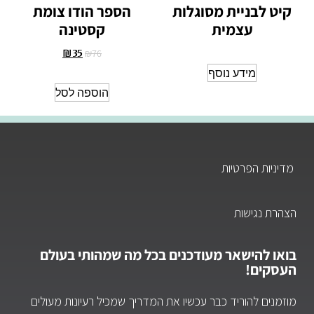
קיט לבניית מסוגלות
הספר הודו צומת
עצמית
קסטינה
₪
76
₪
35
מידע נוסף
הוספה לסל
מדיניות הפרטיות
הצהרת נגישות
בואו להישאר מעודכנים בכל מה שמהותי בעולם
העסקים!
מוזמנים להוריד כבר עכשיו את המדריך שמכיל רעיונות מעולים