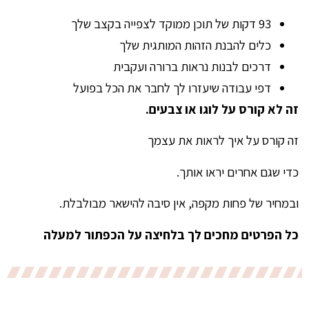
93 דקות של תוכן ממוקד לצפייה בקצב שלך
כלים להבנת הזהות המותגית שלך
דרכים לבנות נראות ברורה ועקבית
דפי עבודה שיעזרו לך לחבר את הכל בפועל
זה לא קורס על לוגו או צבעים.
זה קורס על איך לראות את עצמך
כדי שגם אחרים יראו אותך.
ובמחיר של פחות מקפה, אין סיבה להישאר מבולבלת.
כל הפרטים מחכים לך בלחיצה על הכפתור למעלה