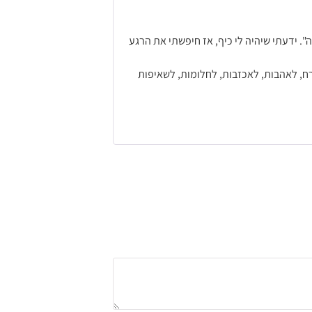
. ידעתי שיהיה לי כיף, אז חיפשתי את הרגע
ח, לאהבות, לאכזבות, לחלומות, לשאיפות