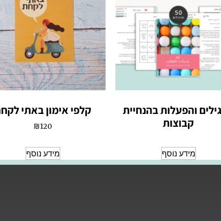
ילים והפעלות בהנחיית
קלפי אימון באתי לקח
קבוצות
₪
120
מידע נוסף
מידע נוסף