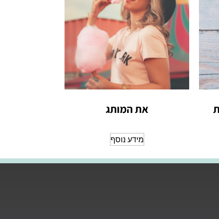
ת
את המותג
מידע נוסף