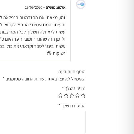
אלמוג מועלם
–
29/09/2020
זהו, מצאתי את ההזדמנות הנפלאה לקר
והעיתוי המתאימים להתחיל לקרוא ו
עשית לי אחלה תשליך לכל המחשבות בכ
ולזמן הזה שהוגדר ומוגדר עד היום כ"
עשיתי בינג' לספר וקראתי את כולו בכ
נשיקות 😘
הוסף חוות דעת
האימייל לא יוצג באתר.
שדות החובה מסומנים
*
הדירוג שלך
*
הביקורת שלך
*