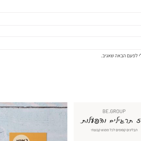
י לפעם הבאה שאגיב.