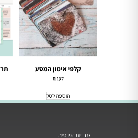
קלפי אימון המסע
תרג
₪
197
הוספה לסל
מדיניות הפרטיות