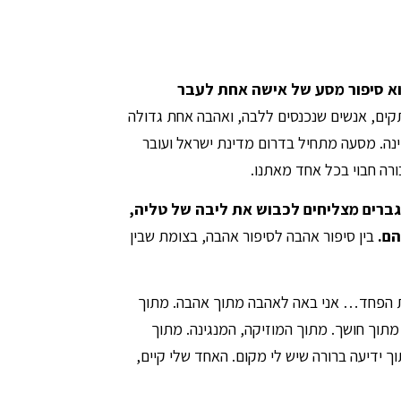
וא סיפור מסע של אישה אחת לעבר
ים, אנשים שנכנסים ללבה, ואהבה אחת גדולה
ה. מסעה מתחיל בדרום מדינת ישראל ועובר
רה חבוי בכל אחד מאתנו.
 גברים מצליחים לכבוש את ליבה של טליה,
הם.
בין סיפור אהבה לסיפור אהבה, בצומת שבין
 הפחד… אני באה לאהבה מתוך אהבה. מתוך
 מתוך חושך. מתוך המוזיקה, המנגינה. מתוך
 ידיעה ברורה שיש לי מקום. האחד שלי קיים,