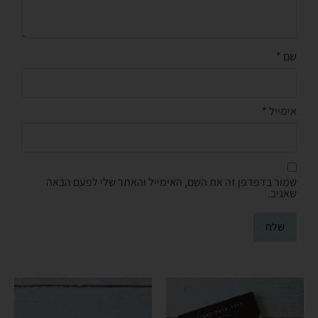
שם
*
אימייל
*
שמור בדפדפן זה את השם, האימייל והאתר שלי לפעם הבאה
שאגיב.