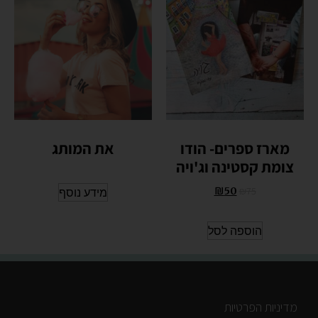
מארז ספרים- הודו
את המותג
צומת קסטינה וג'ויה
₪
75
50
₪
מידע נוסף
הוספה לסל
מדיניות הפרטיות