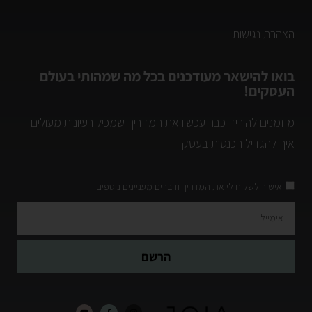
הצהרת נגישות
בואו להישאר מעודכנים בכל מה שמהותי בעולם
העסקים!
מוזמנים להוריד כבר עכשיו את המדריך שמכיל רעיונות מעולים
איך להגדיל הכנסות בעסק
אישור לשלוח לי את המדריך ודברים מעניינים נוספים
הרשם