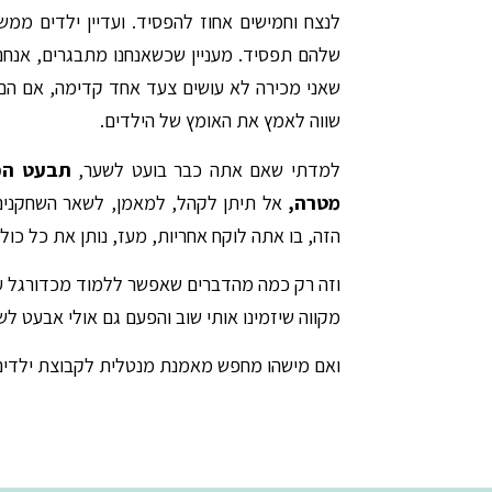
לנצח וחמישים אחוז להפסיד. ועדיין ילדים ממ
שלהם תפסיד. מעניין שכשאנחנו מתבגרים, אנחנו
שווה לאמץ את האומץ של הילדים.
למדתי שאם אתה כבר בועט לשער,
תבעט הכי
מטרה,
אל תיתן לקהל, למאמן, לשאר השחקנים
הזה, בו אתה לוקח אחריות, מעז, נותן את כל כולך
וזה רק כמה מהדברים שאפשר ללמוד מכדורגל על
מקווה שיזמינו אותי שוב והפעם גם אולי אבעט ל
ואם מישהו מחפש מאמנת מנטלית לקבוצת ילדים 