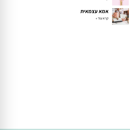
אמא עצמאית
קרא עוד »