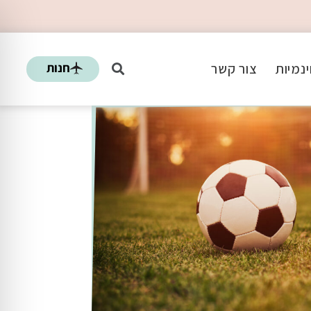
חנות
נמיות
צור קשר