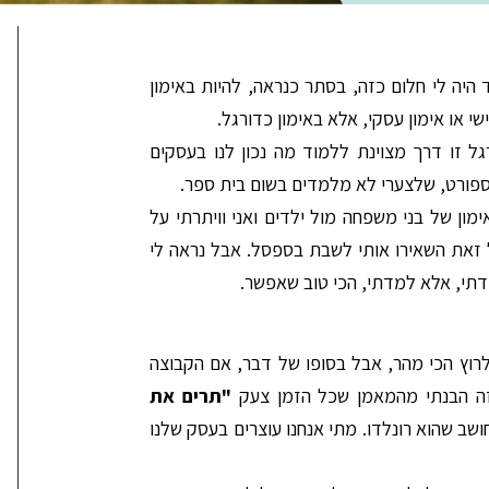
 היה לי חלום כזה, בסתר כנראה, להיות באימון
שי או אימון עסקי, אלא באימון כדורגל.
ל זו דרך מצוינת ללמוד מה נכון לנו בעסקים
ספורט, שלצערי לא מלמדים בשום בית ספר.
ון של בני משפחה מול ילדים ואני וויתרתי על
ל זאת השאירו אותי לשבת בספסל. אבל נראה לי
מדתי, אלא למדתי, הכי טוב שאפשר.
 לרוץ הכי מהר, אבל בסופו של דבר, אם הקבוצה
זה הבנתי מהמאמן שכל הזמן צעק
"תרים את
ושב שהוא רונלדו. מתי אנחנו עוצרים בעסק שלנו