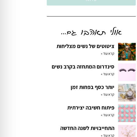
אולי תאהבו גם...
ציטוטים של נשים מצליחות
קרא עוד »
סינדרום המתחזה בקרב נשים
קרא עוד »
יותר כסף בפחות זמן
קרא עוד »
פיתוח חשיבה יצירתית
קרא עוד »
התחייבויות לשנה החדשה
קרא עוד »