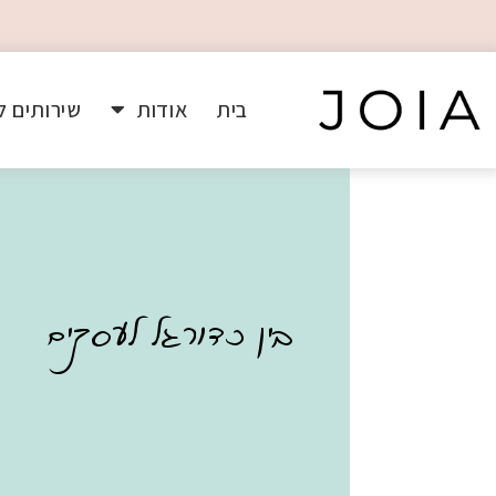
בית
אודות
שירותים ל
בין כדורגל לעסקים