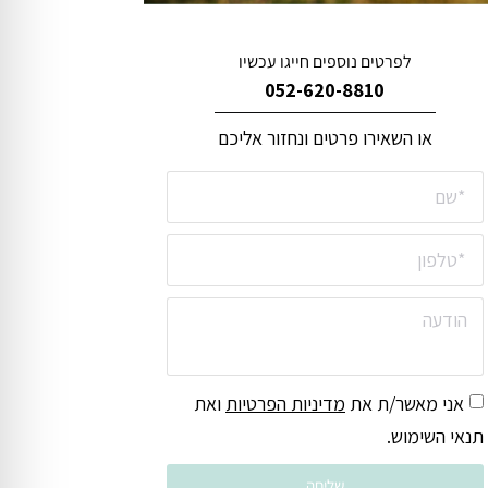
לפרטים נוספים חייגו עכשיו
052-620-8810
או השאירו פרטים ונחזור אליכם
אני מאשר/ת את
מדיניות הפרטיות
ואת
תנאי השימוש.
שליחה