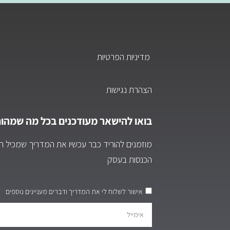
מדיניות הפרטיות
הצהרת נגישות
בואו להישאר מעודכנים בכל מה שמהות
מוזמנים להוריד כבר עכשיו את המדריך שמכיל רעי
הכנסות בעסק
אישור לשלוח לי את המדריך ודברים מעניינים נוספים