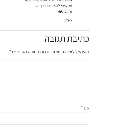
תמשיכי להאיר בדרכך…
תהילה❤️
Reply
כתיבת תגובה
האימייל לא יוצג באתר.
שדות החובה מסומנים
*
שם
*