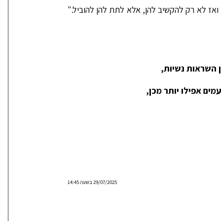
ואז לא רק להקשיב להן, אלא לתת להן להוביל."
 השראות נשיות,
ים אפילו יותר מכן,
29/07/2025 בשעה 14:45