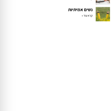
נשים אמיתיות
קרא עוד »