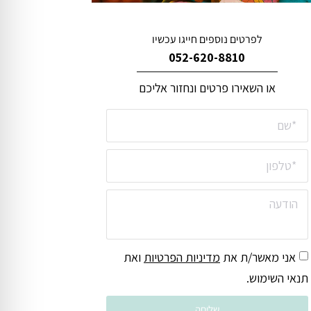
לפרטים נוספים חייגו עכשיו
052-620-8810
או השאירו פרטים ונחזור אליכם
אני מאשר/ת את
מדיניות הפרטיות
ואת
תנאי השימוש.
שליחה