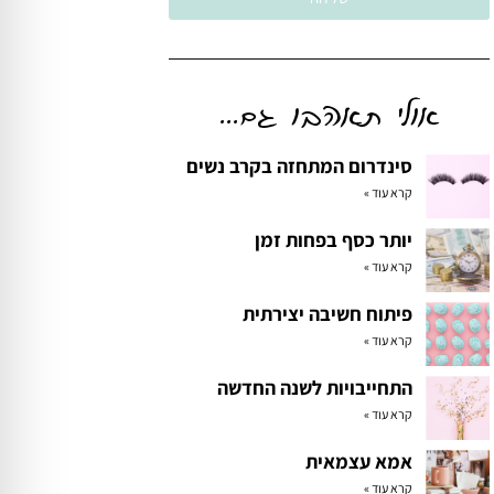
אולי תאהבו גם...
סינדרום המתחזה בקרב נשים
קרא עוד »
יותר כסף בפחות זמן
קרא עוד »
פיתוח חשיבה יצירתית
קרא עוד »
התחייבויות לשנה החדשה
קרא עוד »
אמא עצמאית
קרא עוד »