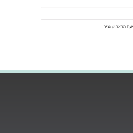
עם הבאה שאגיב.