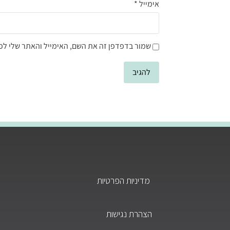
אימייל
*
שמור בדפדפן זה את השם, האימייל והאתר שלי לפ
מדיניות הפרטיות
הצהרת נגישות