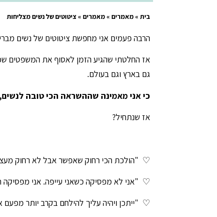
בית
»
מאמרים
»
מאמרים
»
ציטוטים של נשים מצליחות
הרבה פעמים אני מחפשת ציטוטים של נשים מברי
אז החלטתי שהגיע הזמן לאסוף את המשפטים שפש
גם בארץ וגם בעולם.
כי אני מאמינה שההשראה הכי טובה לנשים, 
אז שנתחיל?
♡
"הולכת הכי רחוק שאפשר אבל לא רחוק מעצ
♡
"אני לא מפסיקה כשאני עייפה. אני מפסיקה ר
♡
"ייתכן ויהיה עליך להילחם בקרב יותר מפעם 