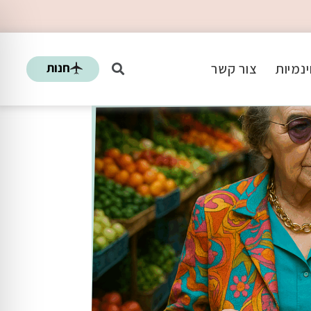
חנות
נמיות
צור קשר