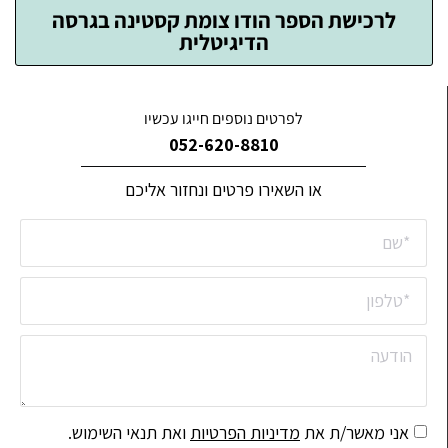
לרכישת הספר הודו צומת קסטינה בגרסה
הדיגיטלית
לפרטים נוספים חייגו עכשיו
052-620-8810
או השאירו פרטים ונחזור אליכם
אני מאשר/ת את
מדיניות הפרטיות
ואת תנאי השימוש.