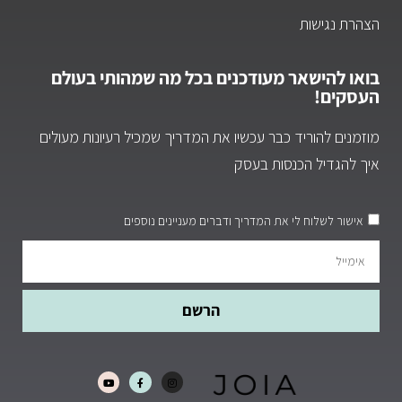
הצהרת נגישות
בואו להישאר מעודכנים בכל מה שמהותי בעולם
העסקים!
מוזמנים להוריד כבר עכשיו את המדריך שמכיל רעיונות מעולים
איך להגדיל הכנסות בעסק
אישור לשלוח לי את המדריך ודברים מעניינים נוספים
הרשם