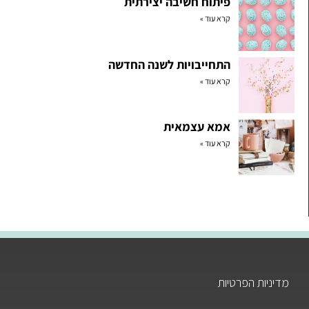
פיתוח חשיבה יצירתית
קרא עוד »
התחייבויות לשנה החדשה
קרא עוד »
אמא עצמאית
קרא עוד »
מדיניות הפרטיות