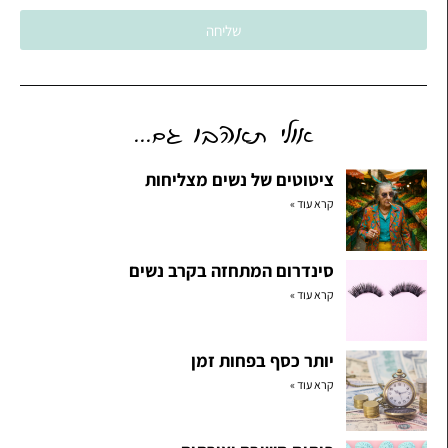
שליחה
אולי תאהבו גם...
ציטוטים של נשים מצליחות
קרא עוד »
סינדרום המתחזה בקרב נשים
קרא עוד »
יותר כסף בפחות זמן
קרא עוד »