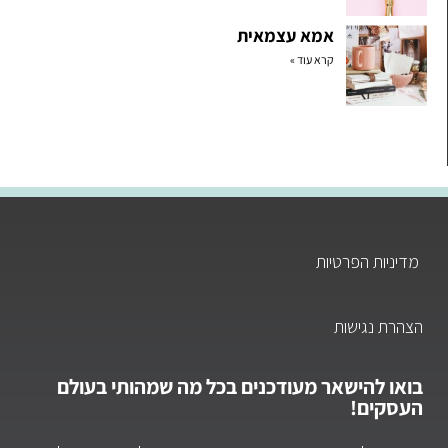
אמא עצמאית
קרא עוד »
מדיניות הפרטיות
הצהרת נגישות
בואו להישאר מעודכנים בכל מה שמהותי בעולם
העסקים!