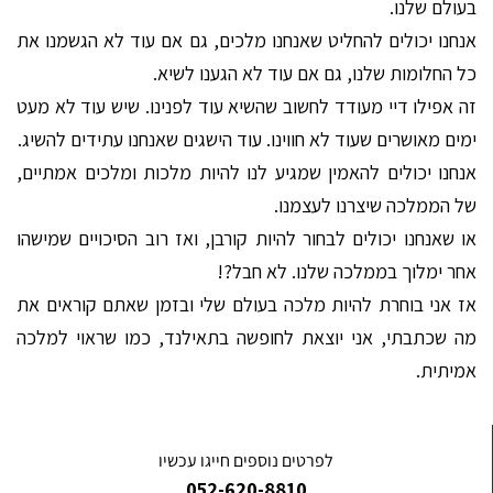
בעולם שלנו.
אנחנו יכולים להחליט שאנחנו מלכים, גם אם עוד לא הגשמנו את
כל החלומות שלנו, גם אם עוד לא הגענו לשיא.
זה אפילו דיי מעודד לחשוב שהשיא עוד לפנינו. שיש עוד לא מעט
ימים מאושרים שעוד לא חווינו. עוד הישגים שאנחנו עתידים להשיג.
אנחנו יכולים להאמין שמגיע לנו להיות מלכות ומלכים אמתיים,
של הממלכה שיצרנו לעצמנו.
או שאנחנו יכולים לבחור להיות קורבן, ואז רוב הסיכויים שמישהו
אחר ימלוך בממלכה שלנו. לא חבל?!
אז אני בוחרת להיות מלכה בעולם שלי ובזמן שאתם קוראים את
מה שכתבתי, אני יוצאת לחופשה בתאילנד, כמו שראוי למלכה
אמיתית.
לפרטים נוספים חייגו עכשיו
052-620-8810