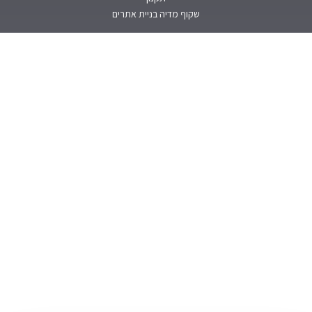
שקוף מדיה בניית אתרים