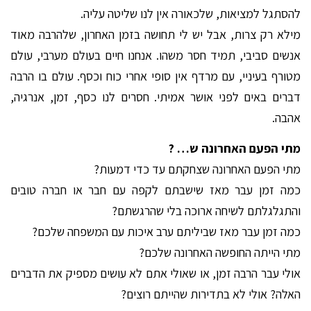
להסתגל למציאות, שלכאורה אין לנו שליטה עליה.
מילא רק צרות, אבל יש לי תחושה בזמן האחרון, שלהרבה מאוד
אנשים סביבי, תמיד חסר משהו. אנחנו חיים בעולם מערבי, עולם
מטורף בעיניי, עם מרדף אין סופי אחרי כוח וכסף. עולם בו הרבה
דברים באים לפני אושר אמיתי. חסרים לנו כסף, זמן, אנרגיה,
אהבה.
מתי הפעם האחרונה ש… ?
מתי הפעם האחרונה שצחקתם עד כדי דמעות?
כמה זמן עבר מאז שישבתם לקפה עם חבר או חברה טובים
והתגלגלתם לשיחה ארוכה בלי שהרגשתם?
כמה זמן עבר מאז שביליתם ערב איכות עם המשפחה שלכם?
מתי הייתה החופשה האחרונה שלכם?
אולי עבר הרבה זמן, או שאולי אתם לא עושים מספיק את הדברים
האלה? אולי לא בתדירות שהייתם רוצים?