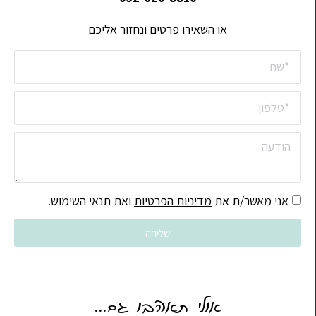
או השאירו פרטים ונחזור אליכם
אני מאשר/ת את
מדיניות הפרטיות
ואת תנאי השימוש.
שליחה
אולי תאהבו גם...