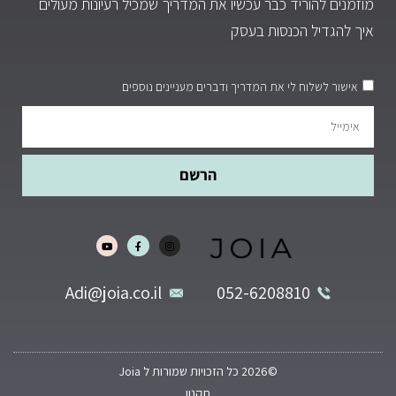
מוזמנים להוריד כבר עכשיו את המדריך שמכיל רעיונות מעולים
איך להגדיל הכנסות בעסק
אישור לשלוח לי את המדריך ודברים מעניינים נוספים
הרשם
Adi@joia.co.il
052-6208810
©2026 כל הזכויות שמורות ל Joia
תקנון