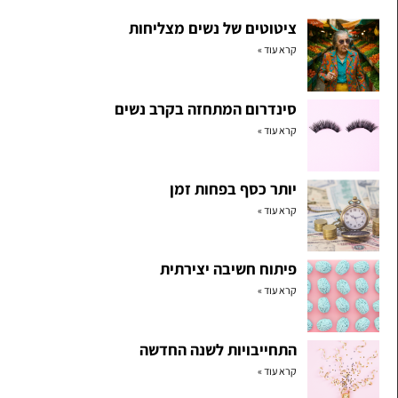
ציטוטים של נשים מצליחות
קרא עוד »
סינדרום המתחזה בקרב נשים
קרא עוד »
יותר כסף בפחות זמן
קרא עוד »
פיתוח חשיבה יצירתית
קרא עוד »
התחייבויות לשנה החדשה
קרא עוד »