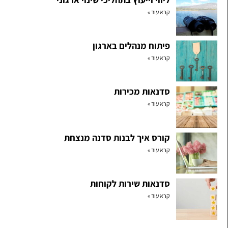
קרא עוד »
פיתוח מנהלים בארגון
קרא עוד »
סדנאות מכירות
קרא עוד »
קורס איך לבנות סדנה מנצחת
קרא עוד »
סדנאות שירות לקוחות
קרא עוד »