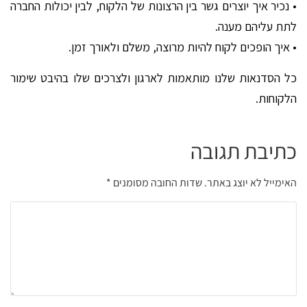
• נכיר איך יוצרים גשר בין הרצונות של הלקוח, לבין יכולות החברה
לתת עליהם מענה.
• איך הופכים לקוח להיות מרוצה, משלם ולאורך זמן.
כל הסדנאות שלנו מותאמות לארגון ולצרכים שלו בהיבט שימור
הלקוחות.
כתיבת תגובה
האימייל לא יוצג באתר.
שדות החובה מסומנים
*