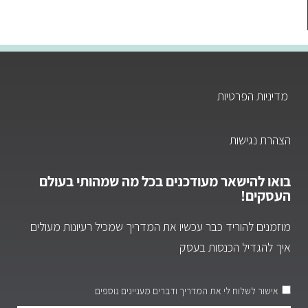
מדיניות הפרטיות
הצהרת נגישות
בואו להישאר מעודכנים בכל מה שמהותי בעולם
העסקים!
מוזמנים להוריד כבר עכשיו את המדריך שמכיל רעיונות מעולים
איך להגדיל הכנסות בעסק
אישור לשלוח לי את המדריך ודברים מעניינים נוספים