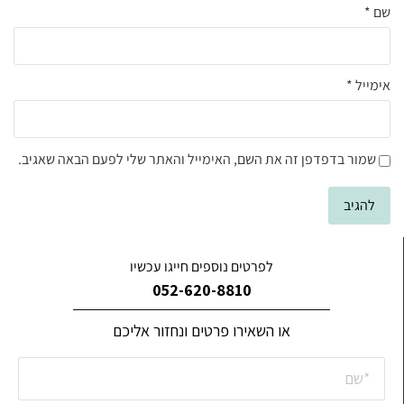
שם
*
אימייל
*
שמור בדפדפן זה את השם, האימייל והאתר שלי לפעם הבאה שאגיב.
לפרטים נוספים חייגו עכשיו
052-620-8810
או השאירו פרטים ונחזור אליכם