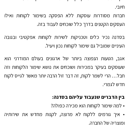
חיובי.
חברות מסודרות עוסקות ללא הפסקה בשימור לקוחות ואילו
העסקים הקטנים בדרך כלל שוכחים לעבוד בזה.
בסדנה נכיר כלים וטכניקות לשירות לקוחות אפקטיבי ובגובה
העיניים שמוביל גם שימור לקוחות נכון ויעיל.
אגב, הטעות הנפוצה ביותר של ארגונים בעולם המודרני הוא
שעוסקים בעיקר במכירות ושוכחים את נושא שימור הלקוחות וזה
חבל… הרי לשמר לקוח, זה דבר זול הרבה יותר מאשר לגייס לקוח
חדש לגמרי.
בין הדברים שנעבוד עליהם בסדנה:
• למה שימור לקוחות הוא מכירה כפולה?
• איך גורמים ללקוח לא מרוצה, לקנות מחדש את שירותיה
ומוצריה של החברה.