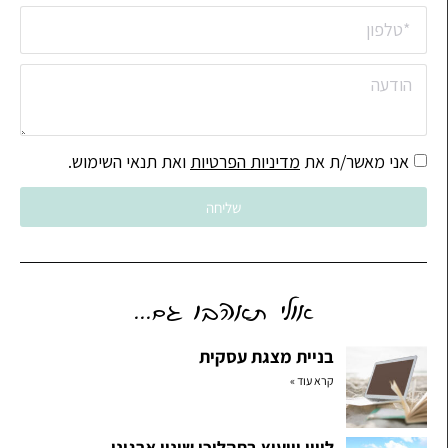
אני מאשר/ת את
מדיניות הפרטיות
ואת תנאי השימוש.
שליחה
אולי תאהבו גם...
בניית מצגת עסקית
קרא עוד »
ליווי וייעוץ בתהליכי שינוי ארגוני