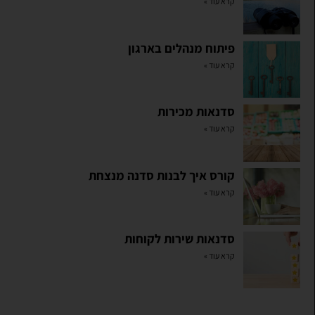
קרא עוד »
פיתוח מנהלים בארגון
קרא עוד »
סדנאות מכירות
קרא עוד »
קורס איך לבנות סדנה מנצחת
קרא עוד »
סדנאות שירות לקוחות
קרא עוד »