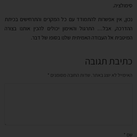
סימולציה.
נכון, אין אפשרות להתמודד עם כל המקרים והתרחישים בכיתת
ההדרכה, אבל… התרגול והאימון יכולים להכין אותנו בצורה
המיטבית אל העבודה האמיתית שלנו בסופו של דבר.
כתיבת תגובה
האימייל לא יוצג באתר.
שדות החובה מסומנים
*
שם
*