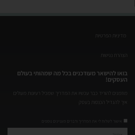
מדיניות הפרטיות
הצהרת נגישות
בואו להישאר מעודכנים בכל מה שמהותי בעולם
העסקים!
מוזמנים להוריד כבר עכשיו את המדריך שמכיל רעיונות מעולים
איך להגדיל הכנסות בעסק
אישור לשלוח לי את המדריך ודברים מעניינים נוספים