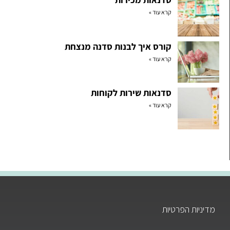
קרא עוד »
קורס איך לבנות סדנה מנצחת
קרא עוד »
סדנאות שירות לקוחות
קרא עוד »
מדיניות הפרטיות