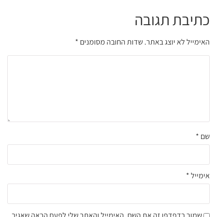
כתיבת תגובה
האימייל לא יוצג באתר.
שדות החובה מסומנים
*
שם
*
אימייל
*
שמור בדפדפן זה את השם, האימייל והאתר שלי לפעם הבאה שאגיב.