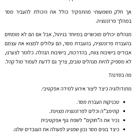
אך חלק משמעותי מהתפקיד כולל את היכולת להעביר מסר
במהלך פרזנטציה.
מנהלים יכולים מוכשרים במיוחד בניהול, אבל אם הם לא מומחים
בהעברת פרזנטציה, בהעברת מסר, הם עלולים למצוא את עצמם
אבודים בישיבות צוות, בהדרכות, בישיבות הנהלה. כלומר לצערנו,
לא מספיק להיות מנהלים טובים, צריך גם לדעת לעמוד מול קהל.
מה בסדנה?
מתודולוגיה כיצד ליצור אירוע למידה אפקטיבי.
טכניקות העברת מסר.
קתימב”ה וכלים לפרזנטציה מצוינת.
נכיר את ה”חוקים” לשפת גוף אפקטיבית
כיצד בונים מסר נכון שמניע לפעולה את העובדים שלנו.