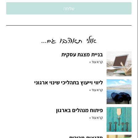
שליחה
אולי תאהבו גם...
בניית מצגת עסקית
קרא עוד »
ליווי וייעוץ בתהליכי שינוי ארגוני
קרא עוד »
פיתוח מנהלים בארגון
קרא עוד »
סדנאות מכירות