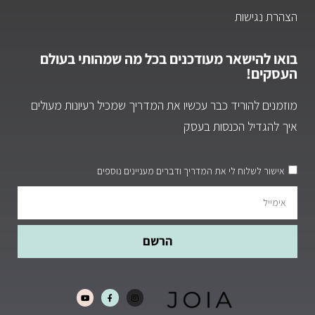
הצהרת נגישות
בואו להישאר מעודכנים בכל מה שמהותי בעולם
העסקים!
מוזמנים להוריד כבר עכשיו את המדריך שמכיל רעיונות מעולים
איך להגדיל הכנסות בעסק
אישור לשלוח לי את המדריך ודברים מעניינים נוספים
הרשם