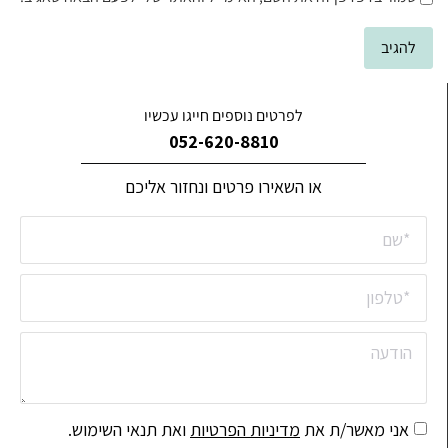
לפרטים נוספים חייגו עכשיו
052-620-8810
או השאירו פרטים ונחזור אליכם
אני מאשר/ת את
מדיניות הפרטיות
ואת תנאי השימוש.